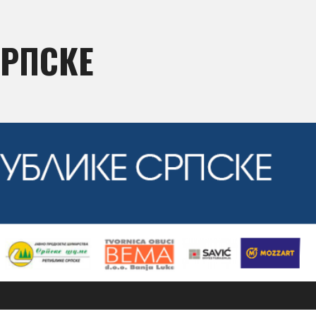
СРПСКЕ