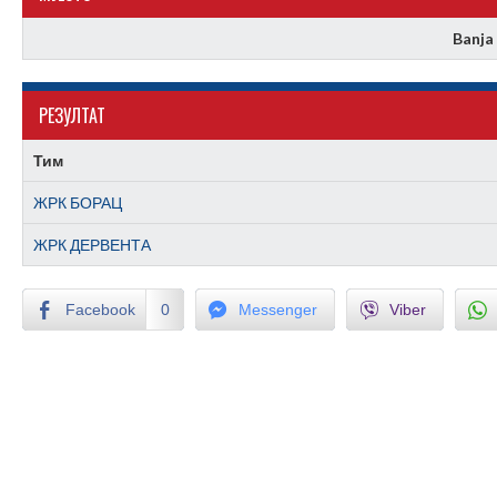
Banja
РЕЗУЛТАТ
Тим
ЖРК БОРАЦ
ЖРК ДЕРВЕНТА
Facebook
0
Messenger
Viber