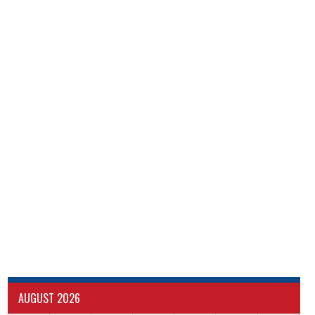
AUGUST 2026