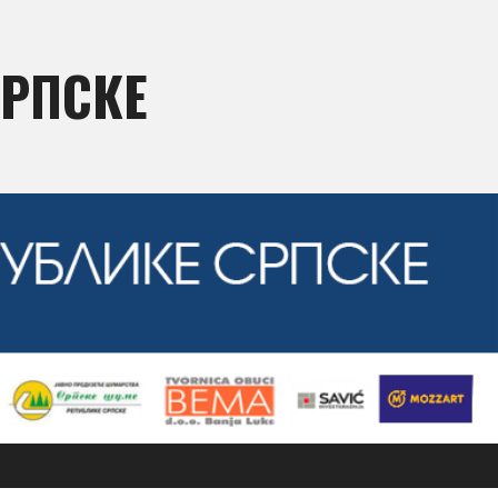
СРПСКЕ