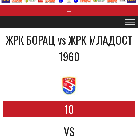
ЖРК БОРАЦ vs ЖРК МЛАДОСТ
1960
10
VS