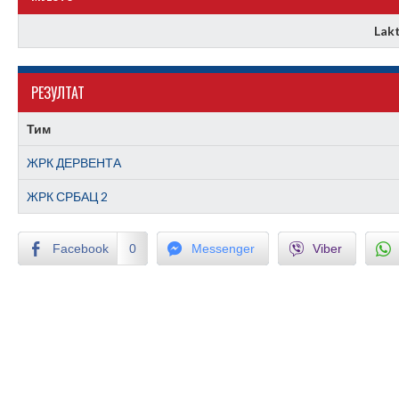
Lakt
РЕЗУЛТАТ
Тим
ЖРК ДЕРВЕНТА
ЖРК СРБАЦ 2
Facebook
0
Messenger
Viber