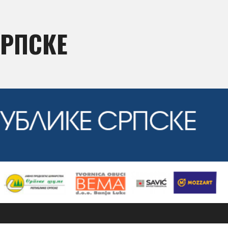
СРПСКЕ