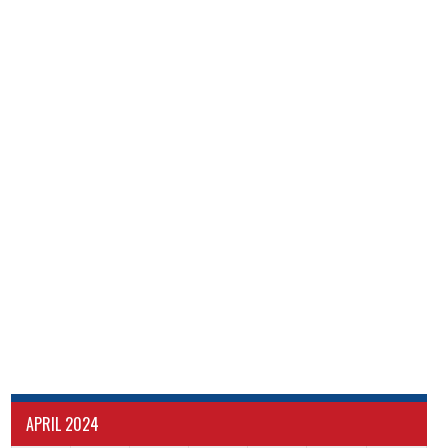
APRIL 2024