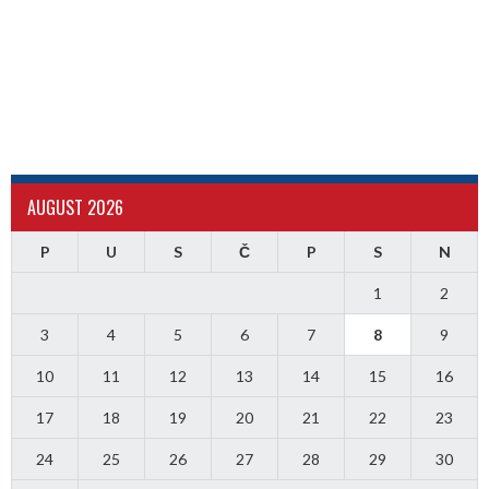
AUGUST 2026
P
U
S
Č
P
S
N
1
2
3
4
5
6
7
8
9
10
11
12
13
14
15
16
17
18
19
20
21
22
23
24
25
26
27
28
29
30