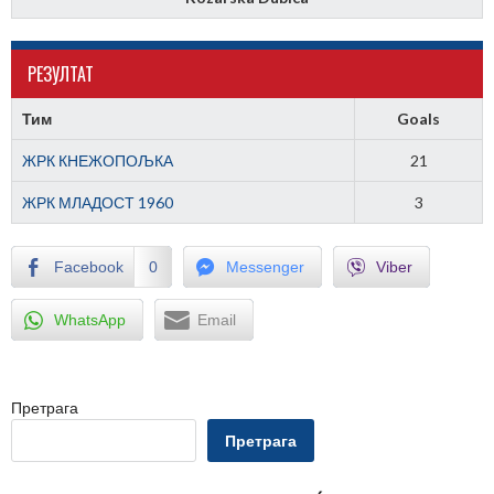
РЕЗУЛТАТ
Тим
Goals
ЖРК КНЕЖОПОЉКА
21
ЖРК МЛАДОСТ 1960
3
Facebook
0
Messenger
Viber
WhatsApp
Email
Претрага
Претрага