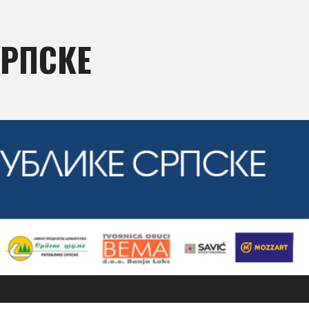
СРПСКЕ