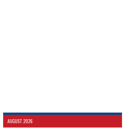
AUGUST 2026