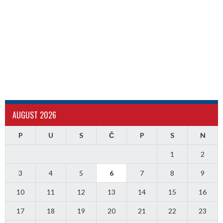
AUGUST 2026
P
U
S
Č
P
S
N
1
2
3
4
5
6
7
8
9
10
11
12
13
14
15
16
17
18
19
20
21
22
23