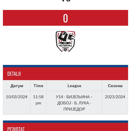
0
DETALJI
Датум
Time
League
Сезона
10/03/2024
11:58
У14 - БИЈЕЉИНА –
2023/2024
pm
ДОБОЈ - Б. ЛУКА -
ПРИЈЕДОР
РЕЗУЛТАТ