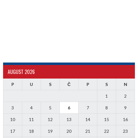
AUGUST 2026
P
U
S
Č
P
S
N
1
2
3
4
5
6
7
8
9
10
11
12
13
14
15
16
17
18
19
20
21
22
23