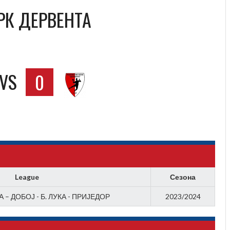
 РК ДЕРВЕНТА
VS
0
League
Сезона
 – ДОБОЈ - Б. ЛУКА - ПРИЈЕДОР
2023/2024