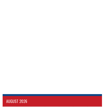
AUGUST 2026