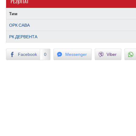
РЕЗУЛТАТ
Тим
ОРК САВА
РК ДЕРВЕНТА
Facebook
0
Messenger
Viber