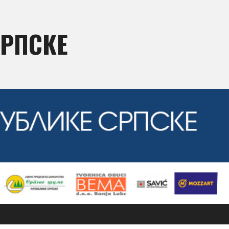
СРПСКЕ