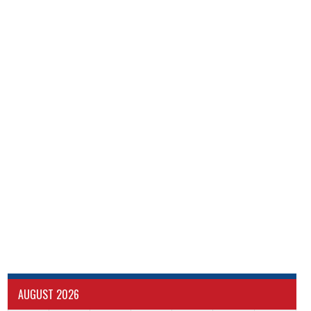
AUGUST 2026