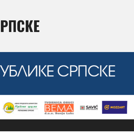
СРПСКЕ