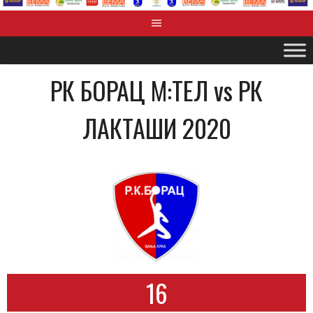
РК БОРАЦ М:ТЕЛ vs РК
ЛАКТАШИ 2020
16