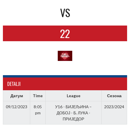
VS
22
DETALJI
Датум
Time
League
Сезона
09/12/2023
8:05
У16 - БИЈЕЉИНА –
2023/2024
pm
ДОБОЈ - Б. ЛУКА -
ПРИЈЕДОР