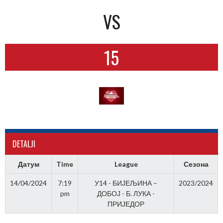
VS
15
DETALJI
Датум
Time
League
Сезона
14/04/2024
7:19
У14 - БИЈЕЉИНА –
2023/2024
pm
ДОБОЈ - Б. ЛУКА -
ПРИЈЕДОР