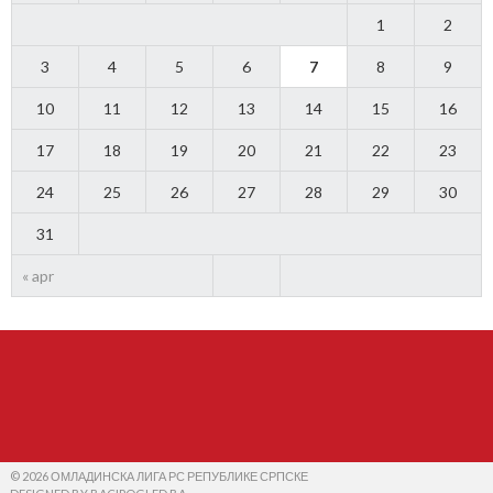
1
2
3
4
5
6
7
8
9
10
11
12
13
14
15
16
17
18
19
20
21
22
23
24
25
26
27
28
29
30
31
« apr
© 2026 ОМЛАДИНСКА ЛИГА РС РЕПУБЛИКЕ СРПСКЕ