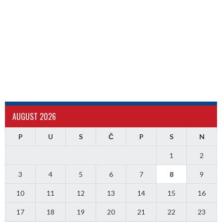
AUGUST 2026
P
U
S
Č
P
S
N
1
2
3
4
5
6
7
8
9
10
11
12
13
14
15
16
17
18
19
20
21
22
23