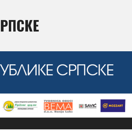
СРПСКЕ