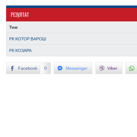
РЕЗУЛТАТ
Тим
РК КОТОР ВАРОШ
РК КОЗАРА
Facebook
0
Messenger
Viber