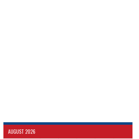
AUGUST 2026