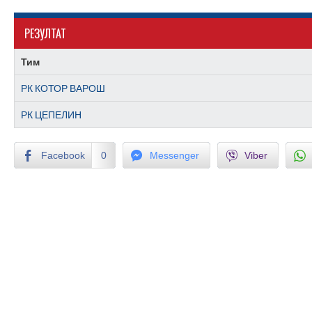
РЕЗУЛТАТ
Тим
РК КОТОР ВАРОШ
РК ЦЕПЕЛИН
Facebook
0
Messenger
Viber