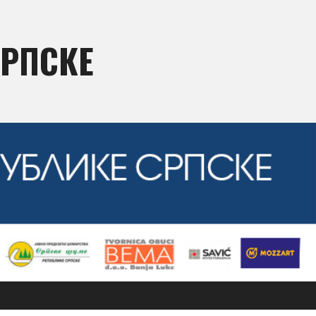
СРПСКЕ