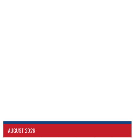
AUGUST 2026