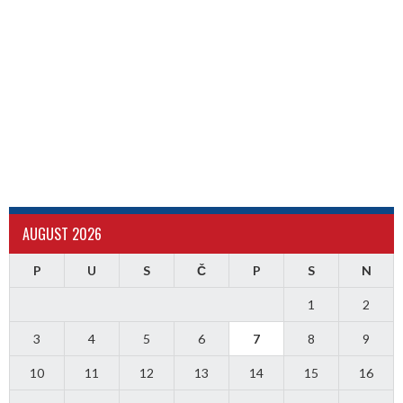
AUGUST 2026
P
U
S
Č
P
S
N
1
2
3
4
5
6
7
8
9
10
11
12
13
14
15
16