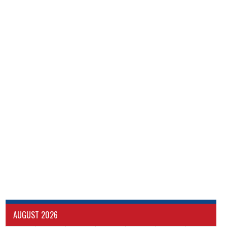
AUGUST 2026