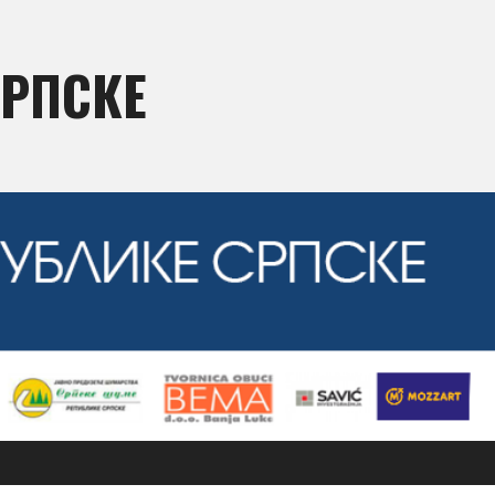
СРПСКЕ