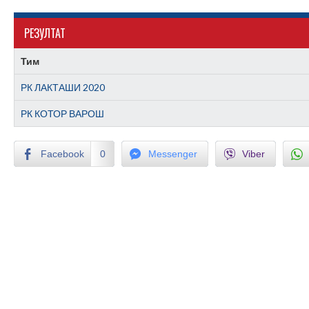
РЕЗУЛТАТ
Тим
РК ЛАКТАШИ 2020
РК КОТОР ВАРОШ
Facebook
0
Messenger
Viber