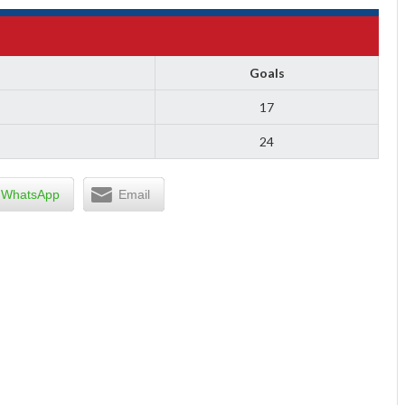
Goals
17
24
WhatsApp
Email