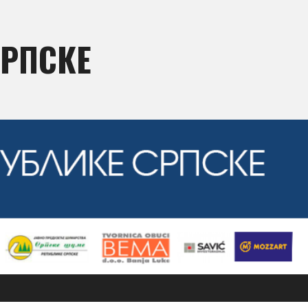
СРПСКЕ