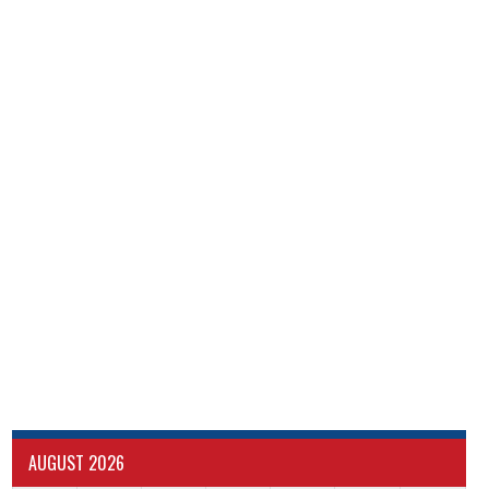
AUGUST 2026