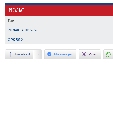
РЕЗУЛТАТ
Тим
РК ЛАКТАШИ 2020
OРК БЛ 2
Facebook
0
Messenger
Viber