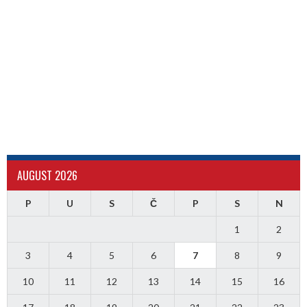
AUGUST 2026
P
U
S
Č
P
S
N
1
2
3
4
5
6
7
8
9
10
11
12
13
14
15
16