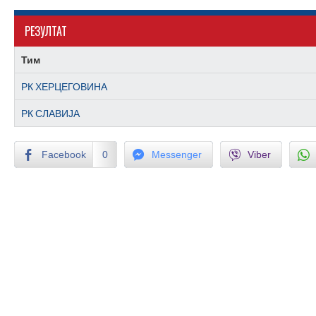
РЕЗУЛТАТ
Тим
РК ХЕРЦЕГОВИНА
РК СЛАВИЈА
Facebook
0
Messenger
Viber