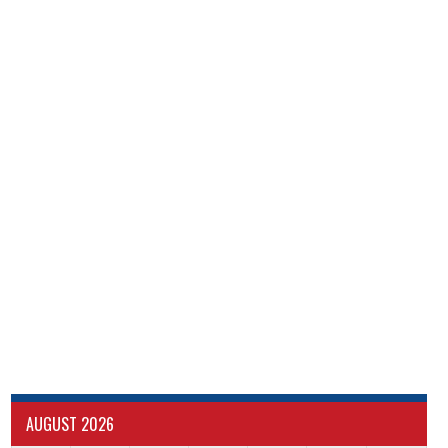
AUGUST 2026