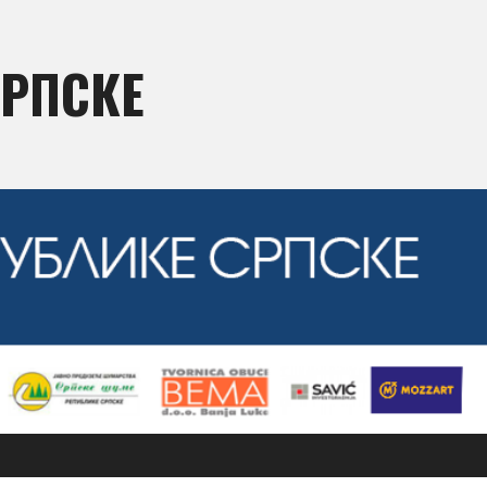
СРПСКЕ