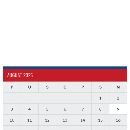
AUGUST 2026
P
U
S
Č
P
S
N
1
2
3
4
5
6
7
8
9
10
11
12
13
14
15
16