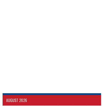
AUGUST 2026