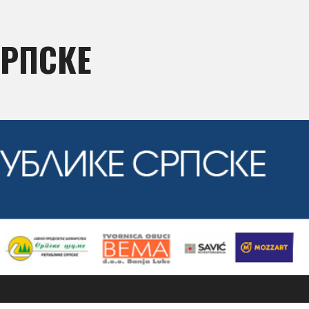
СРПСКЕ