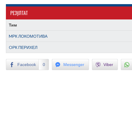
РЕЗУЛТАТ
Тим
MРК ЛОКОМОТИВА
OРК ПЕРИХЕЛ
Facebook
0
Messenger
Viber