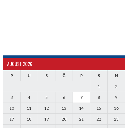
AUGUST 2026
P
U
S
Č
P
S
N
1
2
3
4
5
6
7
8
9
10
11
12
13
14
15
16
17
18
19
20
21
22
23