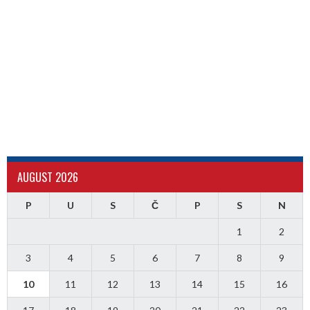
AUGUST 2026
P
U
S
Č
P
S
N
1
2
3
4
5
6
7
8
9
10
11
12
13
14
15
16