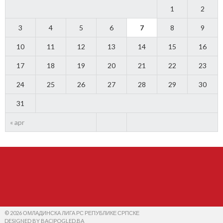
1
2
3
4
5
6
7
8
9
10
11
12
13
14
15
16
17
18
19
20
21
22
23
24
25
26
27
28
29
30
31
« apr
© 2026 ОМЛАДИНСКА ЛИГА РС РЕПУБЛИКЕ СРПСКЕ
DESIGNED BY BACIPOGLED.BA