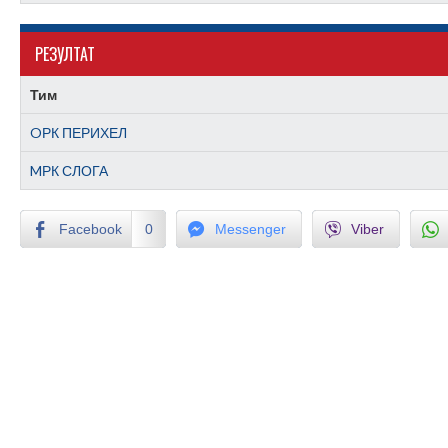
РЕЗУЛТАТ
Тим
OРК ПЕРИХЕЛ
MРК СЛОГА
Facebook
0
Messenger
Viber