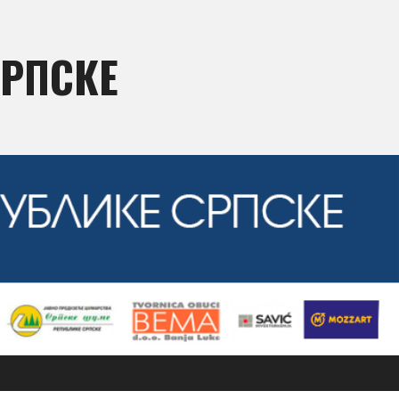
СРПСКЕ