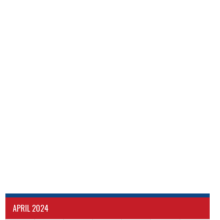
APRIL 2024