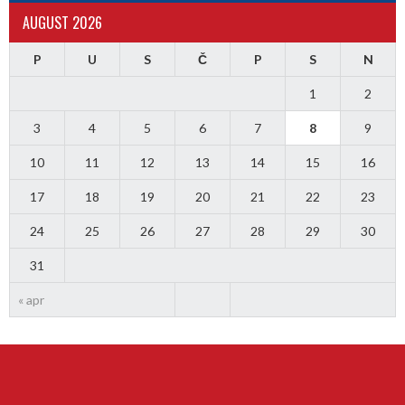
AUGUST 2026
P
U
S
Č
P
S
N
1
2
3
4
5
6
7
8
9
10
11
12
13
14
15
16
17
18
19
20
21
22
23
24
25
26
27
28
29
30
31
« apr