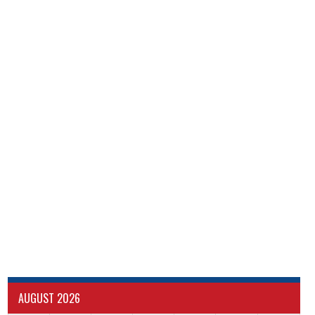
AUGUST 2026