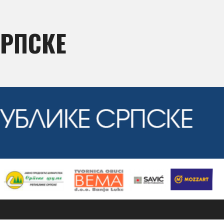
СРПСКЕ