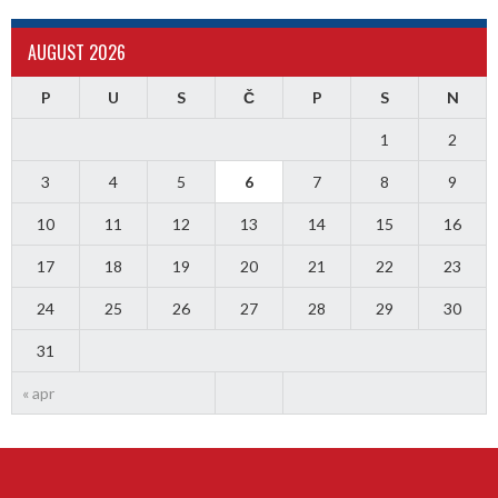
AUGUST 2026
P
U
S
Č
P
S
N
1
2
3
4
5
6
7
8
9
10
11
12
13
14
15
16
17
18
19
20
21
22
23
24
25
26
27
28
29
30
31
« apr