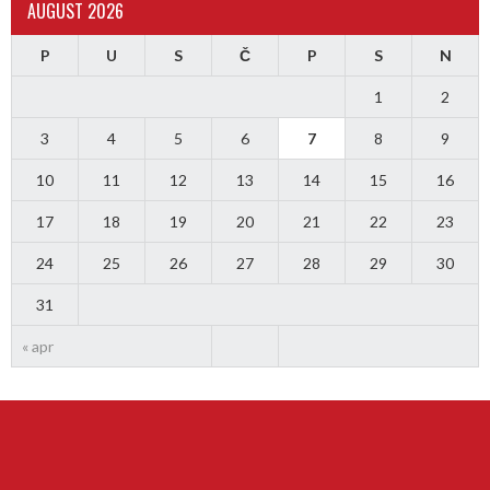
AUGUST 2026
P
U
S
Č
P
S
N
1
2
3
4
5
6
7
8
9
10
11
12
13
14
15
16
17
18
19
20
21
22
23
24
25
26
27
28
29
30
31
« apr