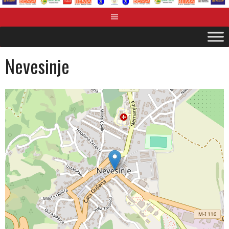
Nevesinje