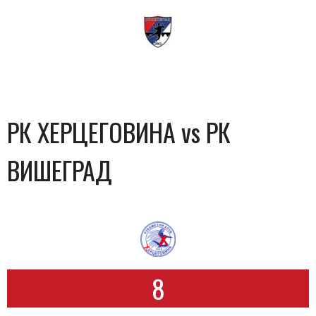
РК ХЕРЦЕГОВИНА vs РК
ВИШЕГРАД
8