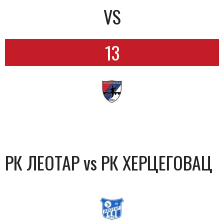
VS
13
РК ЛЕОТАР vs РК ХЕРЦЕГОВАЦ