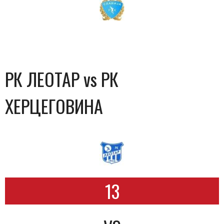
РК ЛЕОТАР vs РК
ХЕРЦЕГОВИНА
13