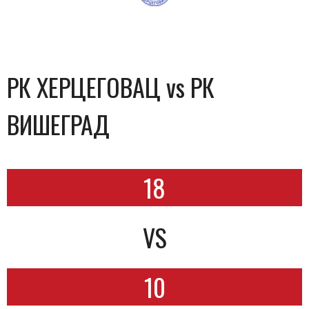
РК ХЕРЦЕГОВАЦ vs РК
ВИШЕГРАД
18
VS
10