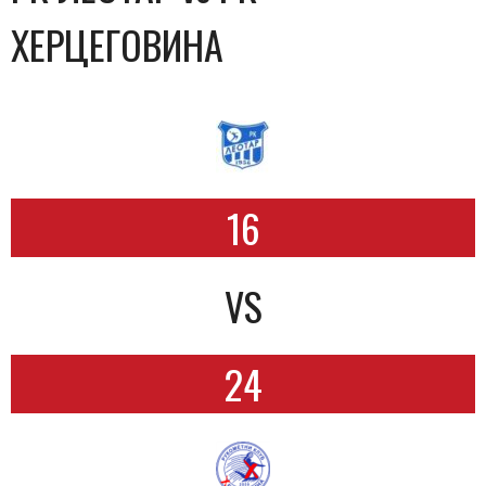
ХЕРЦЕГОВИНА
16
VS
24